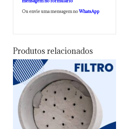
mensagem no formulário
Ou envie uma mensagem no
WhatsApp
Produtos relacionados