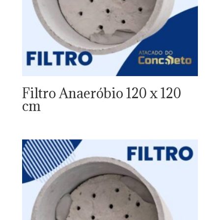
Filtro Anaeróbio 120 x 120
cm