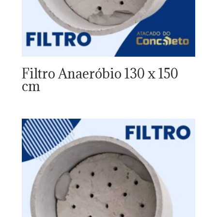
Filtro Anaeróbio 130 x 150
cm