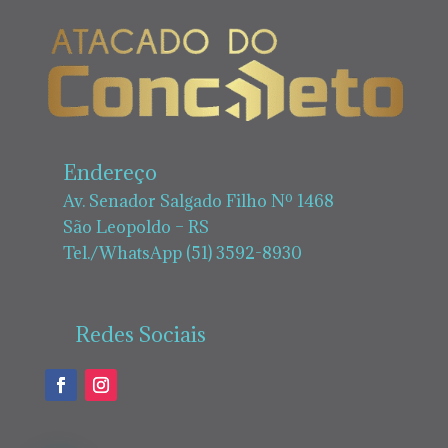
Endereço
Av. Senador Salgado Filho Nº 1468
São Leopoldo – RS
Tel./WhatsApp (51) 3592-8930
Redes Sociais