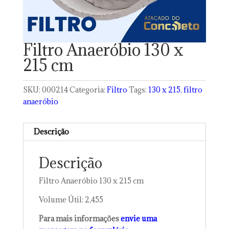
Filtro Anaeróbio 130 x
215 cm
SKU:
000214
Categoria:
Filtro
Tags:
130 x 215
,
filtro
anaeróbio
Descrição
Descrição
Filtro Anaeróbio 130 x 215 cm
Volume Útil: 2,455
Para mais informações
envie uma