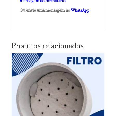
mensagem no formulário
Ou envie uma mensagem no
WhatsApp
Produtos relacionados