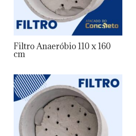
Filtro Anaeróbio 110 x 160
cm