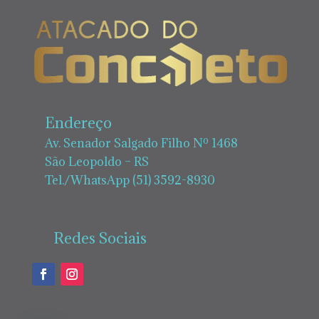
Endereço
Av. Senador Salgado Filho Nº 1468
São Leopoldo – RS
Tel./WhatsApp (51) 3592-8930
Redes Sociais