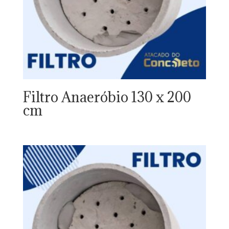
Filtro Anaeróbio 130 x 200
cm