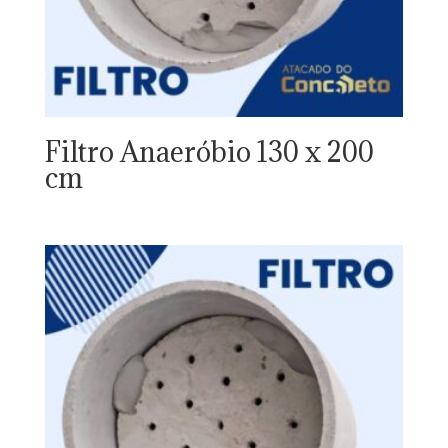
Filtro Anaeróbio 130 x 200
cm