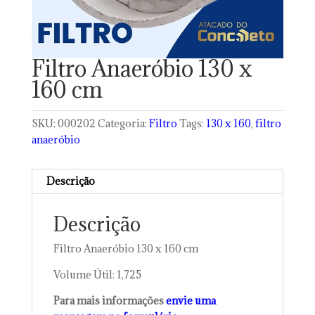
Filtro Anaeróbio 130 x
160 cm
SKU:
000202
Categoria:
Filtro
Tags:
130 x 160
,
filtro
anaeróbio
Descrição
Descrição
Filtro Anaeróbio 130 x 160 cm
Volume Útil: 1,725
Para mais informações
envie uma