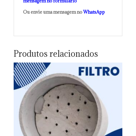
mensagem no formulário
Ou envie uma mensagem no
WhatsApp
Produtos relacionados