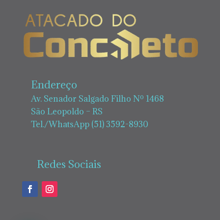
Endereço
Av. Senador Salgado Filho Nº 1468
São Leopoldo – RS
Tel./WhatsApp (51) 3592-8930
Redes Sociais