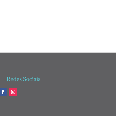
Redes Sociais