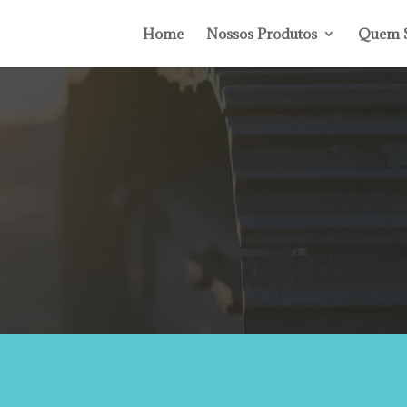
Home
Nossos Produtos
Quem 