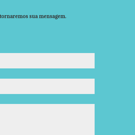
 retornaremos sua mensagem.