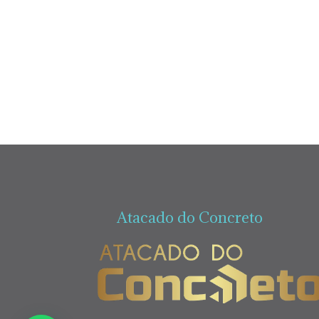
Atacado do Concreto