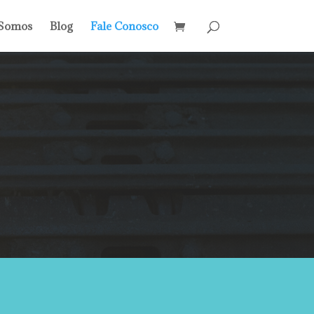
Somos
Blog
Fale Conosco