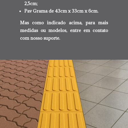
2,5cm;
Pav Grama de 43cm x 33cm x 6cm.
Mas como indicado acima, para mais
medidas ou modelos, entre em contato
com nosso suporte.