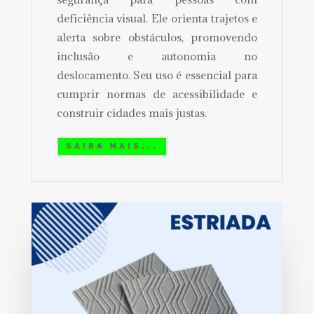
deficiência visual. Ele orienta trajetos e
alerta sobre obstáculos, promovendo
inclusão e autonomia no
deslocamento. Seu uso é essencial para
cumprir normas de acessibilidade e
construir cidades mais justas.
SAIBA MAIS...