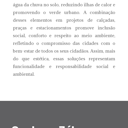
água da chuva no solo, reduzindo ilhas de calor e
promovendo o verde urbano. A combinação
desses elementos em projetos de calçadas,
praças e estacionamentos promove inclusão
social, conforto e respeito ao meio ambiente,
refletindo o compromisso das cidades com o
bem-estar de todos os seus cidadãos. Assim, mais
do que estética, essas soluções representam
funcionalidade e responsabilidade social e
ambiental.