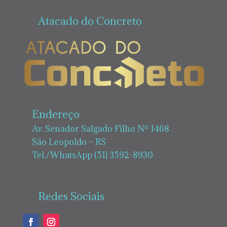
Atacado do Concreto
Endereço
Av. Senador Salgado Filho Nº 1468
São Leopoldo – RS
Tel./WhatsApp (51) 3592-8930
Redes Sociais