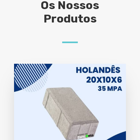
Os Nossos
Produtos