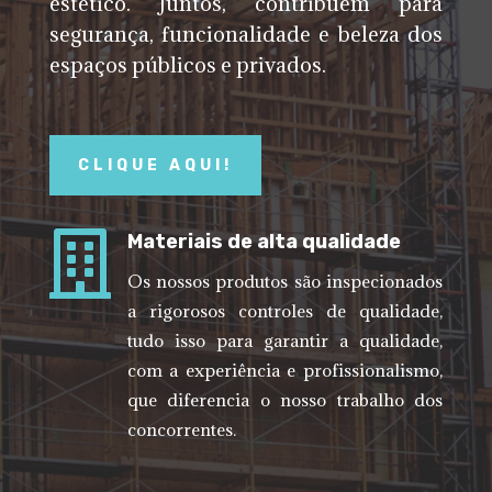
estético. Juntos, contribuem para
segurança, funcionalidade e beleza dos
espaços públicos e privados.
CLIQUE AQUI!

Materiais de alta qualidade
Os nossos produtos são inspecionados
a rigorosos controles de qualidade,
tudo isso para garantir a qualidade,
com a experiência e profissionalismo,
que diferencia o nosso trabalho dos
concorrentes.