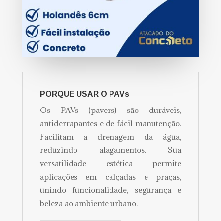
PORQUE USAR O PAVs
Os PAVs (pavers) são duráveis,
antiderrapantes e de fácil manutenção.
Facilitam a drenagem da água,
reduzindo alagamentos. Sua
versatilidade estética permite
aplicações em calçadas e praças,
unindo funcionalidade, segurança e
beleza ao ambiente urbano.