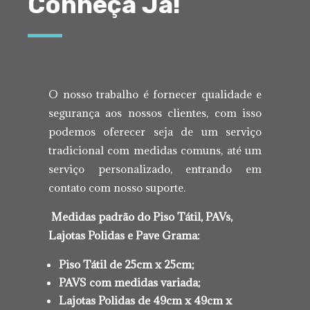
Conheça Já!
O nosso trabalho é fornecer qualidade e
segurança aos nossos clientes, com isso
podemos oferecer seja de um serviço
tradicional com medidas comuns, até um
serviço personalizado, entrando em
contato com nosso suporte.
Medidas padrão do Piso Tátil, PAVs,
Lajotas Polidas e Pave Grama
:
Piso Tátil de 25cm x 25cm;
PAVS com medidas variada;
Lajotas Polidas de 49cm x 49cm x