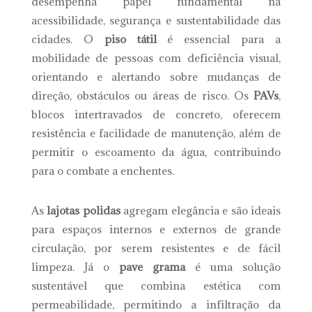
desempenha papel fundamental na
acessibilidade, segurança e sustentabilidade das
cidades. O
piso tátil
é essencial para a
mobilidade de pessoas com deficiência visual,
orientando e alertando sobre mudanças de
direção, obstáculos ou áreas de risco. Os
PAVs
,
blocos intertravados de concreto, oferecem
resistência e facilidade de manutenção, além de
permitir o escoamento da água, contribuindo
para o combate a enchentes.
As
lajotas polidas
agregam elegância e são ideais
para espaços internos e externos de grande
circulação, por serem resistentes e de fácil
limpeza. Já o
pave grama
é uma solução
sustentável que combina estética com
permeabilidade, permitindo a infiltração da