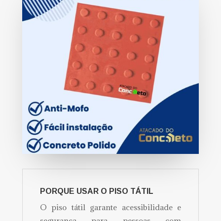
PORQUE USAR O PISO TÁTIL
O piso tátil garante acessibilidade e
segurança para pessoas com