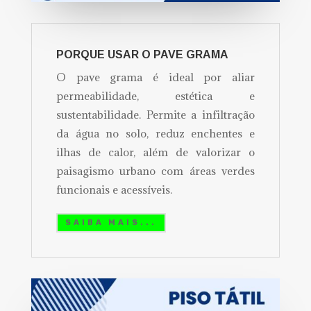
PORQUE USAR O PAVE GRAMA
O pave grama é ideal por aliar
permeabilidade, estética e
sustentabilidade. Permite a infiltração
da água no solo, reduz enchentes e
ilhas de calor, além de valorizar o
paisagismo urbano com áreas verdes
funcionais e acessíveis.
SAIBA MAIS...