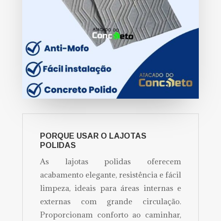
PORQUE USAR O LAJOTAS
POLIDAS
As lajotas polidas oferecem
acabamento elegante, resistência e fácil
limpeza, ideais para áreas internas e
externas com grande circulação.
Proporcionam conforto ao caminhar,