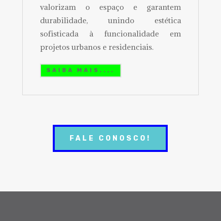
valorizam o espaço e garantem
durabilidade, unindo estética
sofisticada à funcionalidade em
projetos urbanos e residenciais.
SAIBA MAIS..,.
FALE CONOSCO!