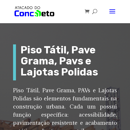
Piso Tátil, Pave
Grama, Pavs e
Lajotas Polidas
Piso Tátil, Pave Grama, PAVs e Lajotas
Polidas são elementos fundamentais na
construção urbana. Cada um possui
função específica: acessibilidade,
pavimentação resistente e acabamento