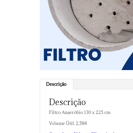
Descrição
Descrição
Filtro Anaeróbio 130 x 225 cm
Volume Útil: 2,588