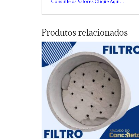
Consulte os Valores Clique Aqui…
Produtos relacionados