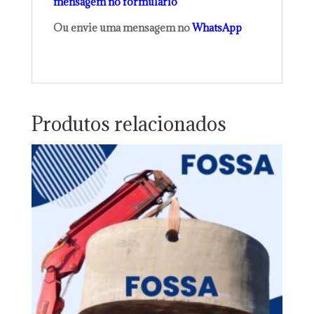
mensagem no formulário
Ou envie uma mensagem no
WhatsApp
Produtos relacionados