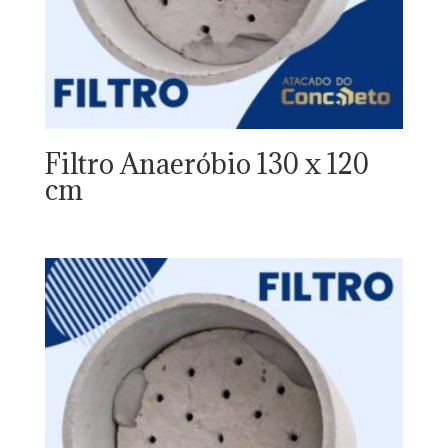
Filtro Anaeróbio 130 x 120
cm