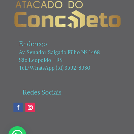
Endereço
Av. Senador Salgado Filho Nº 1468
São Leopoldo – RS
Tel./WhatsApp (51) 3592-8930
Redes Sociais