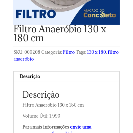
Filtro Anaeróbio 130 x
180 cm
SKU:
000208
Categoria:
Filtro
Tags:
130 x 180
,
filtro
anaeróbio
Descrição
Descrição
Filtro Anaeróbio 130 x 180 cm
Volume Útil: 1,990
Para mais informações
envie uma