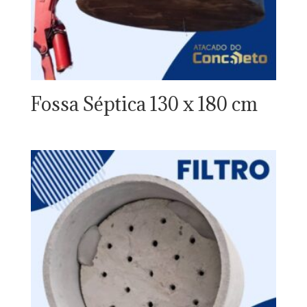
Fossa Séptica 130 x 180 cm