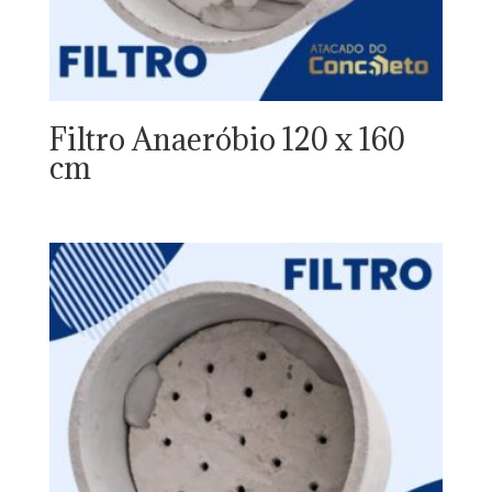
Filtro Anaeróbio 120 x 160
cm