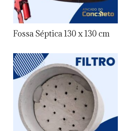
Fossa Séptica 130 x 130 cm