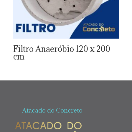
Filtro Anaeróbio 120 x 200
cm
Atacado do Concreto