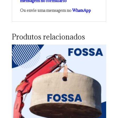
mensagem no formulário
Ou envie uma mensagem no
WhatsApp
Produtos relacionados