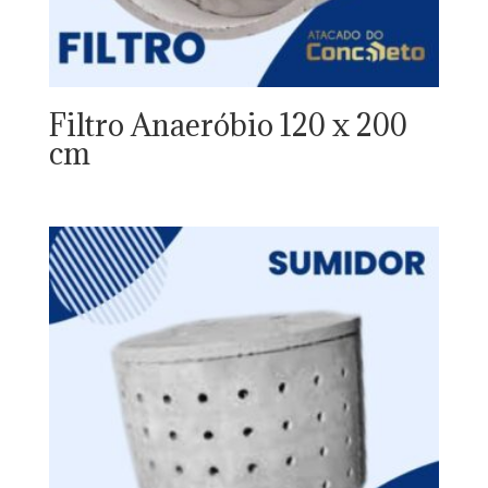
Filtro Anaeróbio 120 x 200
cm