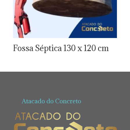
Fossa Séptica 130 x 120 cm
Atacado do Concreto