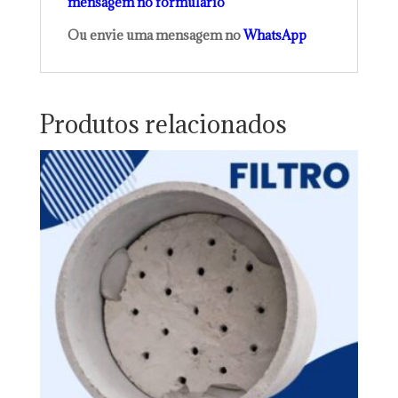
mensagem no formulário
Ou envie uma mensagem no
WhatsApp
Produtos relacionados