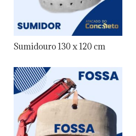
Sumidouro 130 x 120 cm