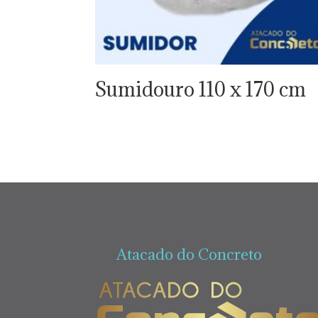
Sumidouro 110 x 170 cm
Atacado do Concreto