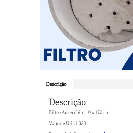
Descrição
Descrição
Filtro Anaeróbio 110 x 170 cm
Volume Útil: 1,330