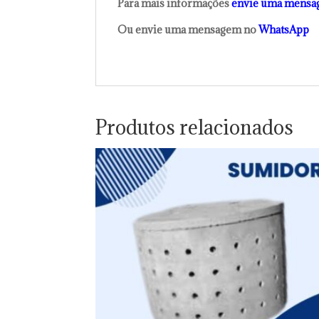
Para mais informações
envie uma mensa
Ou envie uma mensagem no
WhatsApp
Produtos relacionados