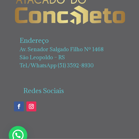
Endereço
Av. Senador Salgado Filho Nº 1468
São Leopoldo – RS
Tel./WhatsApp (51) 3592-8930
Redes Sociais