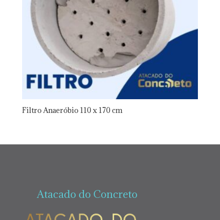
Filtro Anaeróbio 110 x 170 cm
Atacado do Concreto