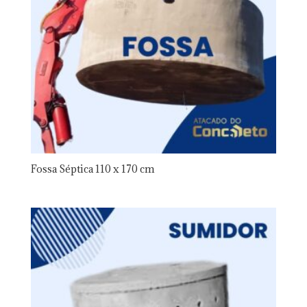
Fossa Séptica 110 x 170 cm