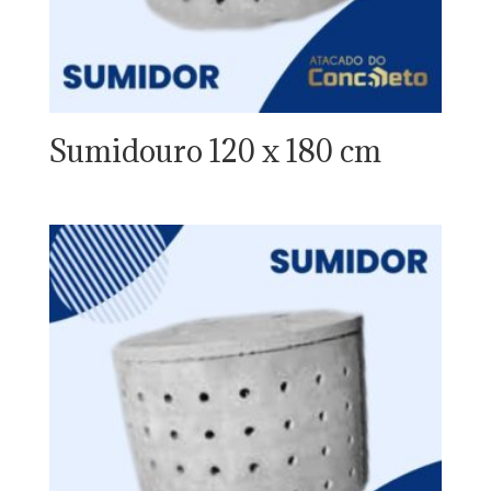
Sumidouro 120 x 180 cm