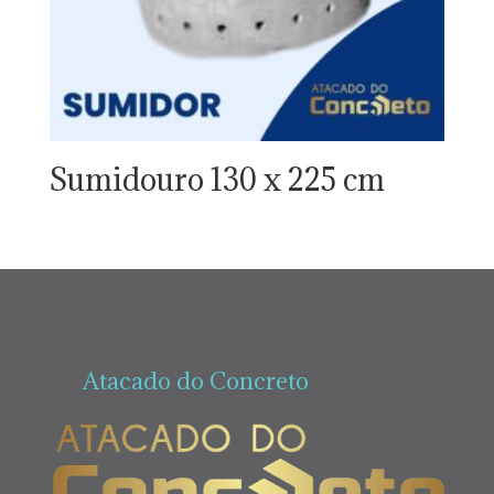
Sumidouro 130 x 225 cm
Atacado do Concreto