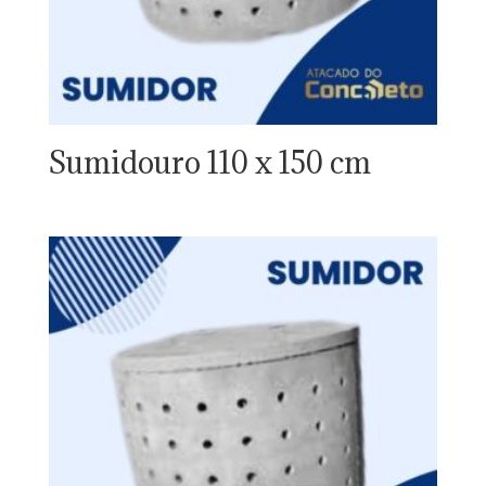
Sumidouro 110 x 150 cm