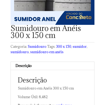
Sumidouro em Anéis
300 x 150 cm
Categoria:
Sumidouro
Tags:
300 x 150
,
sumidor
,
sumidouro
,
sumidouro em anéis
Descrição
Descrição
Sumidouro em Anéis 300 x 150 cm
Volume Útil: 8,482