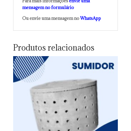
Para mais informações
envie uma
mensagem no formulário
Ou envie uma mensagem no
WhatsApp
Produtos relacionados