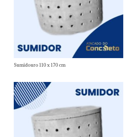
Sumidouro 110 x 170 cm