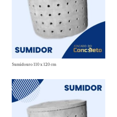
Sumidouro 110 x 120 cm