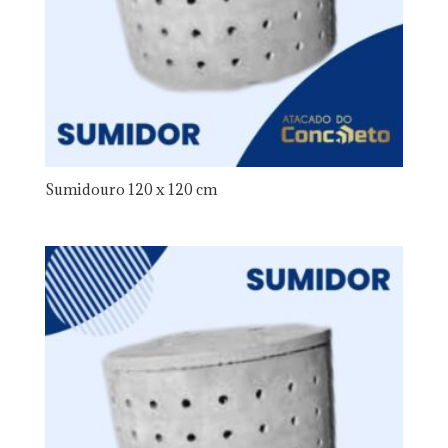
Sumidouro 120 x 120 cm