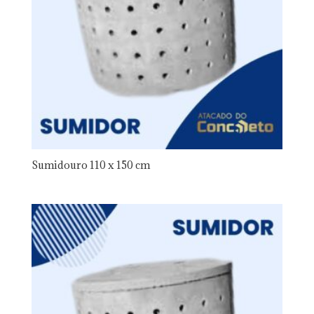
Sumidouro 110 x 150 cm