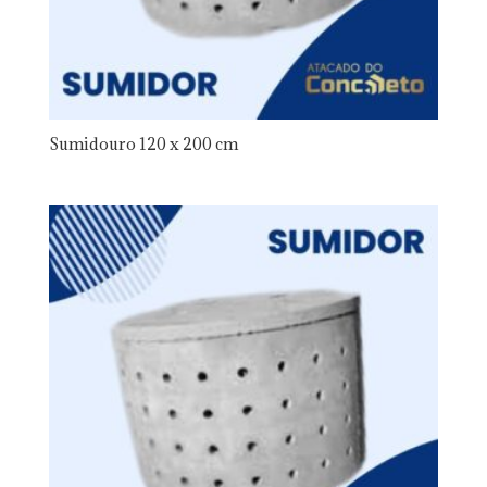
Sumidouro 120 x 200 cm