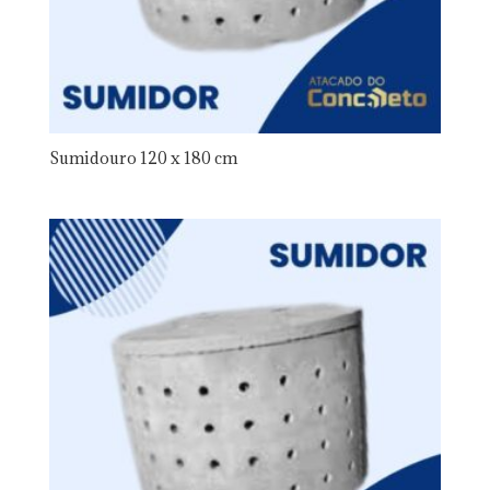
Sumidouro 120 x 180 cm