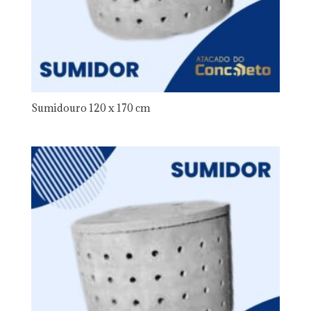
Sumidouro 120 x 170 cm