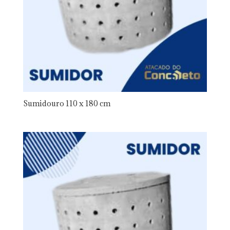
Sumidouro 110 x 180 cm