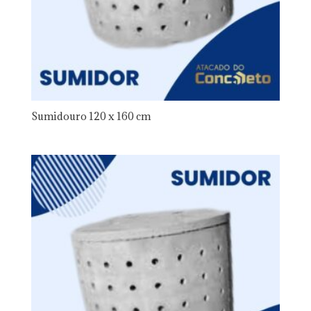
Sumidouro 120 x 160 cm