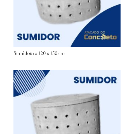
Sumidouro 120 x 150 cm