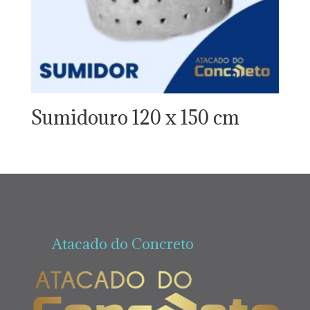
Sumidouro 120 x 150 cm
Atacado do Concreto