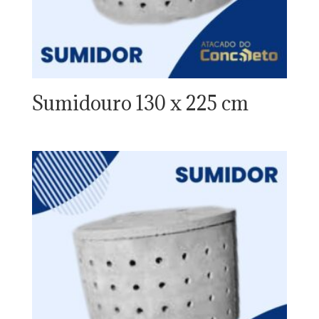
Sumidouro 130 x 225 cm