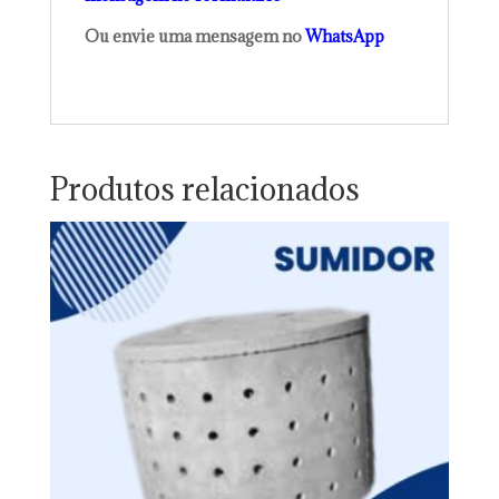
Ou envie uma mensagem no
WhatsApp
Produtos relacionados