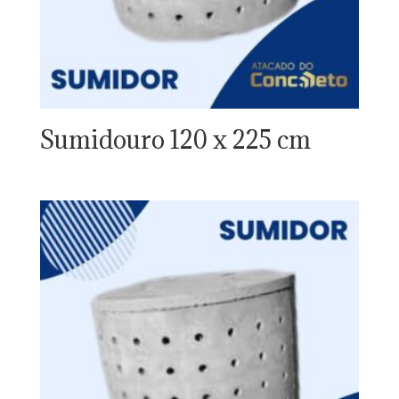
Sumidouro 120 x 225 cm