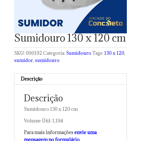
Sumidouro 130 x 120 cm
SKU:
000192
Categoria:
Sumidouro
Tags:
130 x 120
,
sumidor
,
sumidouro
Descrição
Descrição
Sumidouro 130 x 120 cm
Volume Útil: 1,194
Para mais informações
envie uma
mensagem no formulário