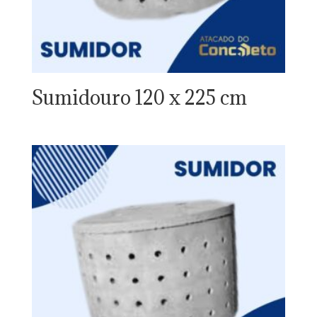
Sumidouro 120 x 225 cm