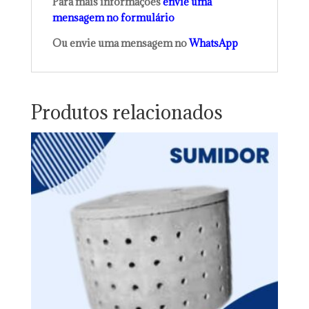
Para mais informações
envie uma
mensagem no formulário
Ou envie uma mensagem no
WhatsApp
Produtos relacionados