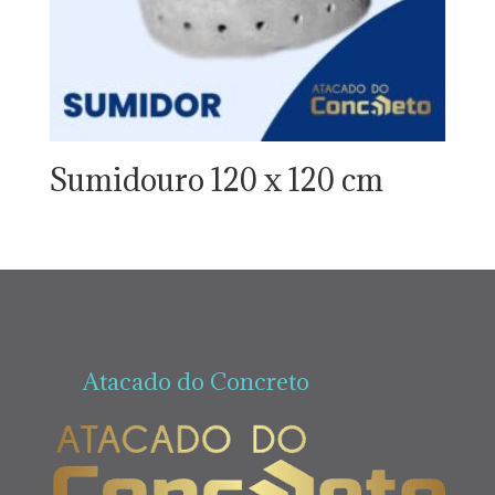
Sumidouro 120 x 120 cm
Atacado do Concreto