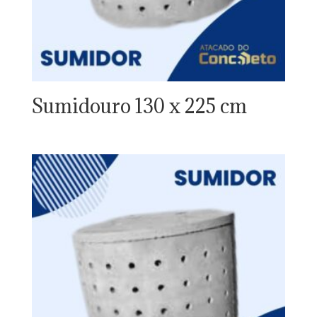
Sumidouro 130 x 225 cm