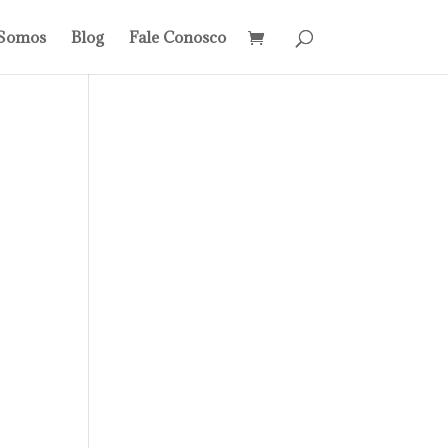
Somos
Blog
Fale Conosco