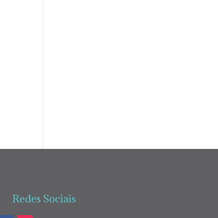
Redes Sociais