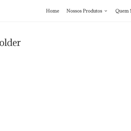
Home
Nossos Produtos
Quem 
older