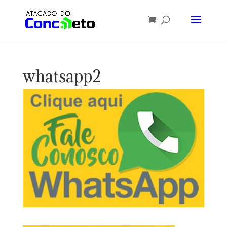
whatsapp2