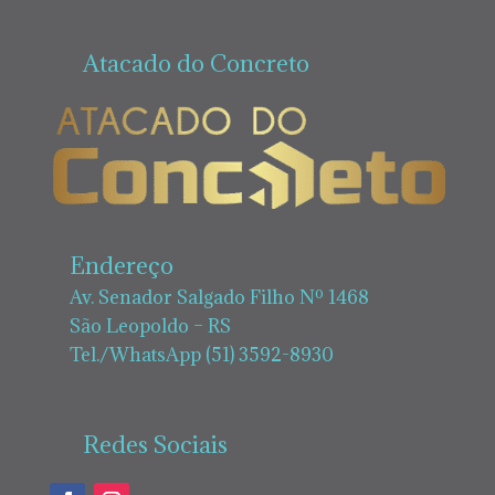
Atacado do Concreto
Endereço
Av. Senador Salgado Filho Nº 1468
São Leopoldo – RS
Tel./WhatsApp (51) 3592-8930
Redes Sociais