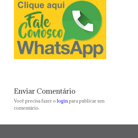
Enviar Comentário
Você precisa fazer o
login
para publicar um
comentário.