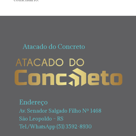
Atacado do Concreto
Endereço
Av. Senador Salgado Filho Nº 1468
São Leopoldo – RS
Tel./WhatsApp (51) 3592-8930