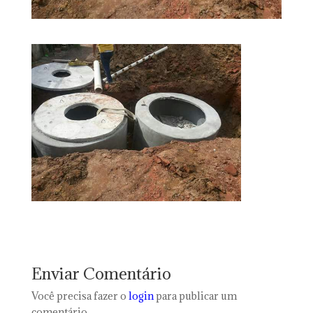
Enviar Comentário
Você precisa fazer o
login
para publicar um
comentário.