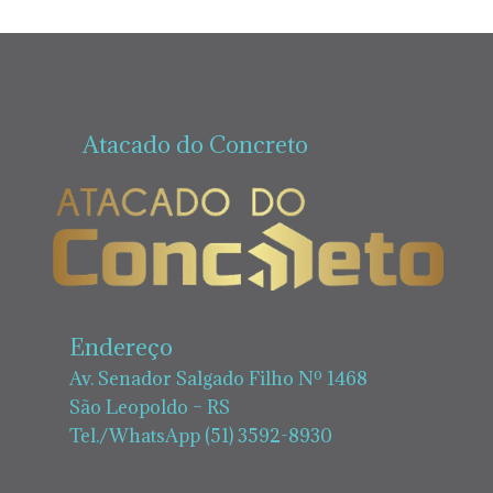
Atacado do Concreto
Endereço
Av. Senador Salgado Filho Nº 1468
São Leopoldo – RS
Tel./WhatsApp (51) 3592-8930