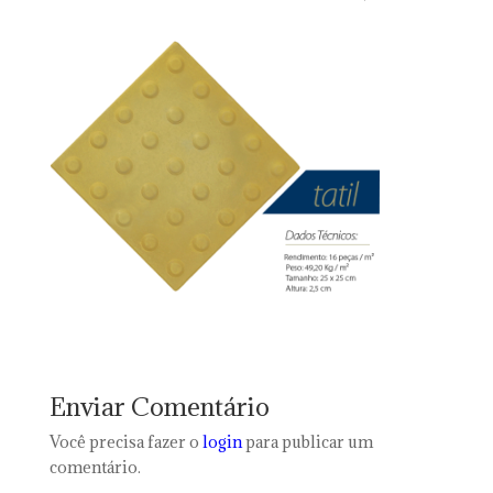
Enviar Comentário
Você precisa fazer o
login
para publicar um
comentário.