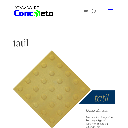
tatil