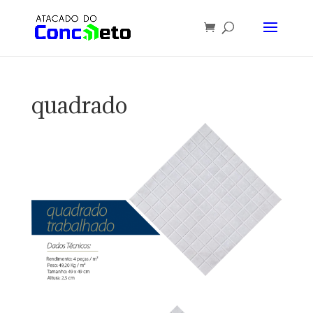
quadrado