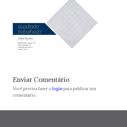
Enviar Comentário
Você precisa fazer o
login
para publicar um
comentário.