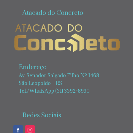
Atacado do Concreto
Endereço
Av. Senador Salgado Filho Nº 1468
São Leopoldo – RS
Tel./WhatsApp (51) 3592-8930
Redes Sociais