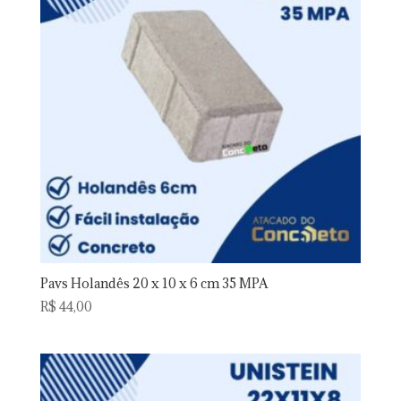
Pavs Holandês 20 x 10 x 6 cm 35 MPA
R$
44,00