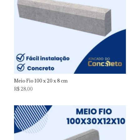
Meio Fio 100 x 20 x 8 cm
R$
28,00