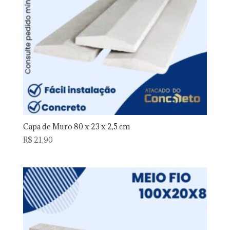
Capa de Muro 80 x 23 x 2,5 cm
R$
21,90