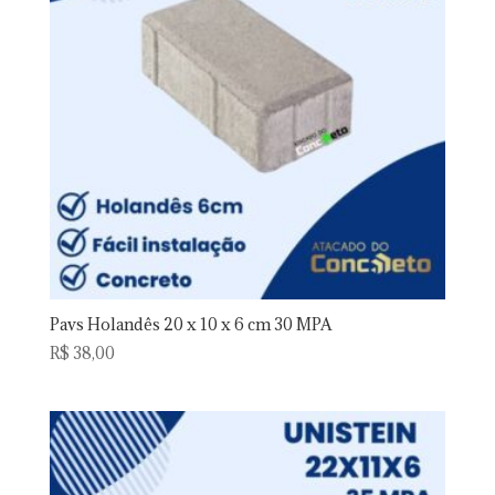
Pavs Holandês 20 x 10 x 6 cm 30 MPA
R$
38,00