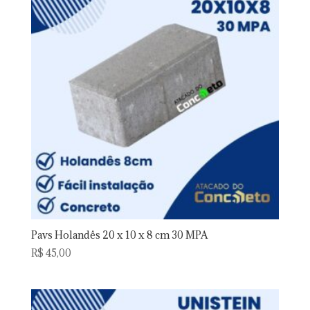
Pavs Holandês 20 x 10 x 8 cm 30 MPA
R$
45,00