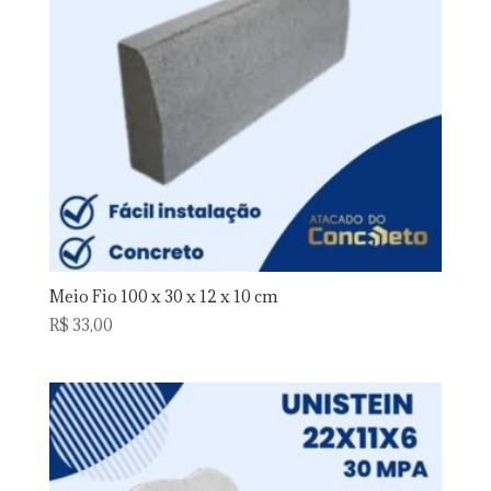
Meio Fio 100 x 30 x 12 x 10 cm
R$
33,00