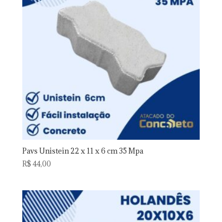
Pavs Unistein 22 x 11 x 6 cm 35 Mpa
R$
44,00