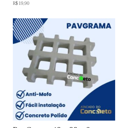
R$
19,90