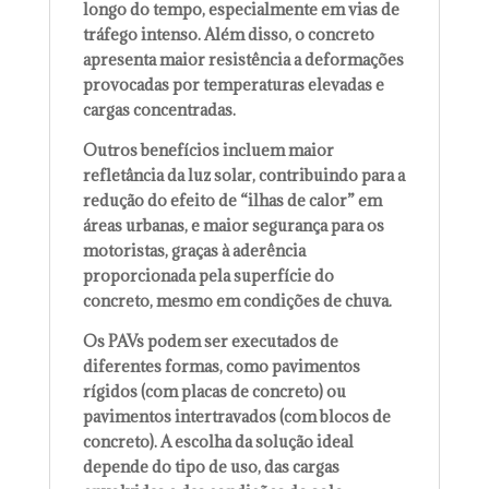
longo do tempo, especialmente em vias de
tráfego intenso. Além disso, o concreto
apresenta maior resistência a deformações
provocadas por temperaturas elevadas e
cargas concentradas.
Outros benefícios incluem maior
refletância da luz solar, contribuindo para a
redução do efeito de “ilhas de calor” em
áreas urbanas, e maior segurança para os
motoristas, graças à aderência
proporcionada pela superfície do
concreto, mesmo em condições de chuva.
Os PAVs podem ser executados de
diferentes formas, como pavimentos
rígidos (com placas de concreto) ou
pavimentos intertravados (com blocos de
concreto). A escolha da solução ideal
depende do tipo de uso, das cargas