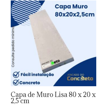
Capa de Muro Lisa 80 x 20 x
2,5 cm