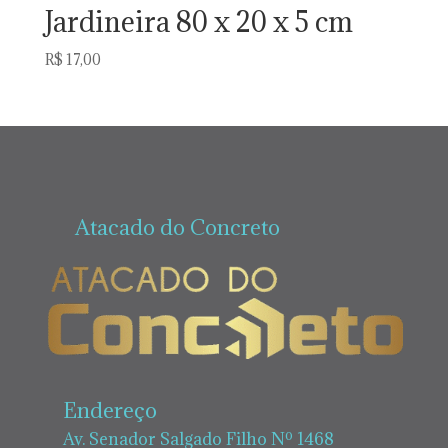
Jardineira 80 x 20 x 5 cm
R$
17,00
Atacado do Concreto
Endereço
Av. Senador Salgado Filho Nº 1468