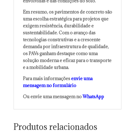
envolvidas e das condições do solo.
Em resumo, os pavimentos de concreto são
uma escolha estratégica para projetos que
exigem resistência, durabilidade e
sustentabilidade. Com o avanço das
tecnologias construtivas e a crescente
demanda por infraestrutura de qualidade,
os PAVs ganham destaque como uma
solução moderna e eficaz para o transporte
e a mobilidade urbana.
Para mais informações
envie uma
mensagem no formulário
Ou envie uma mensagem no
WhatsApp
Produtos relacionados