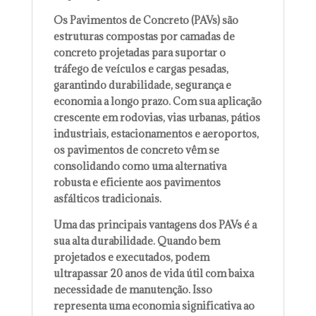
Os Pavimentos de Concreto (PAVs) são
estruturas compostas por camadas de
concreto projetadas para suportar o
tráfego de veículos e cargas pesadas,
garantindo durabilidade, segurança e
economia a longo prazo. Com sua aplicação
crescente em rodovias, vias urbanas, pátios
industriais, estacionamentos e aeroportos,
os pavimentos de concreto vêm se
consolidando como uma alternativa
robusta e eficiente aos pavimentos
asfálticos tradicionais.
Uma das principais vantagens dos PAVs é a
sua alta durabilidade. Quando bem
projetados e executados, podem
ultrapassar 20 anos de vida útil com baixa
necessidade de manutenção. Isso
representa uma economia significativa ao