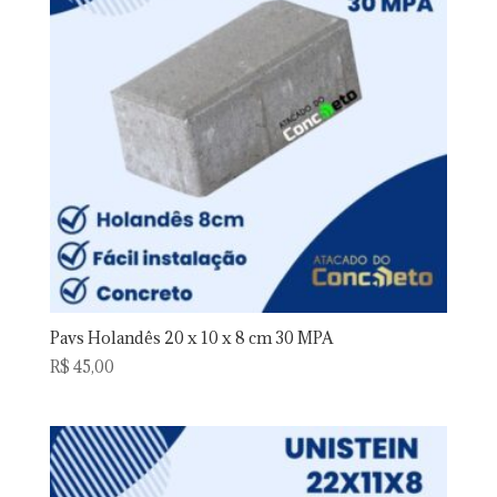
Pavs Holandês 20 x 10 x 8 cm 30 MPA
R$
45,00