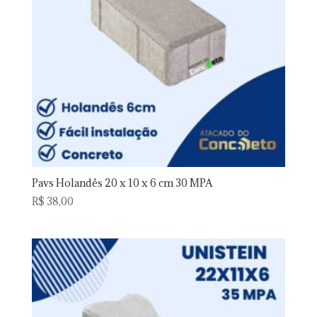
Pavs Holandês 20 x 10 x 6 cm 30 MPA
R$
38,00