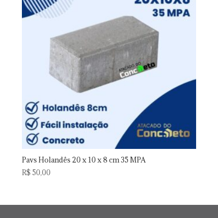
Pavs Holandês 20 x 10 x 8 cm 35 MPA
R$
50,00