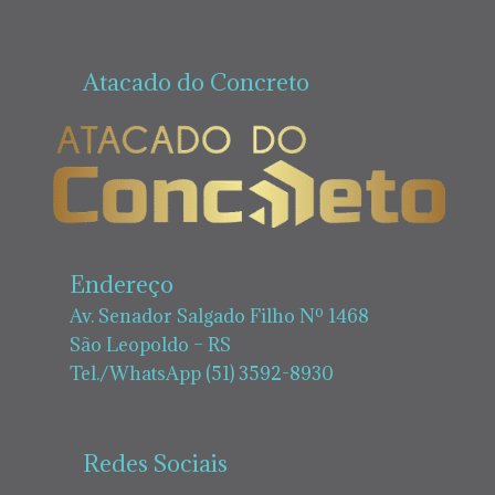
Atacado do Concreto
Endereço
Av. Senador Salgado Filho Nº 1468
São Leopoldo – RS
Tel./WhatsApp (51) 3592-8930
Redes Sociais