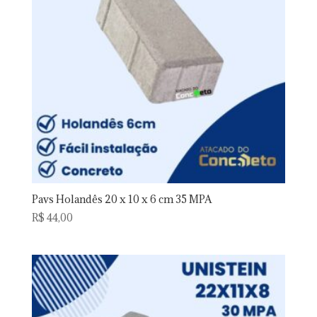
Pavs Holandês 20 x 10 x 6 cm 35 MPA
R$
44,00