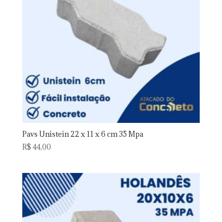
Pavs Unistein 22 x 11 x 6 cm 35 Mpa
R$
44,00