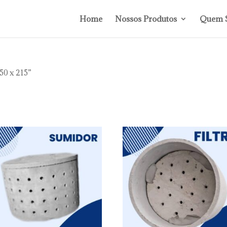
Home
Nossos Produtos
Quem 
50 x 215”