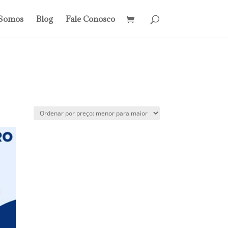
Somos
Blog
Fale Conosco