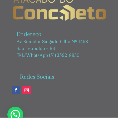
Endereço
Av. Senador Salgado Filho Nº 1468
São Leopoldo – RS
Tel./WhatsApp (51) 3592-8930
Redes Sociais