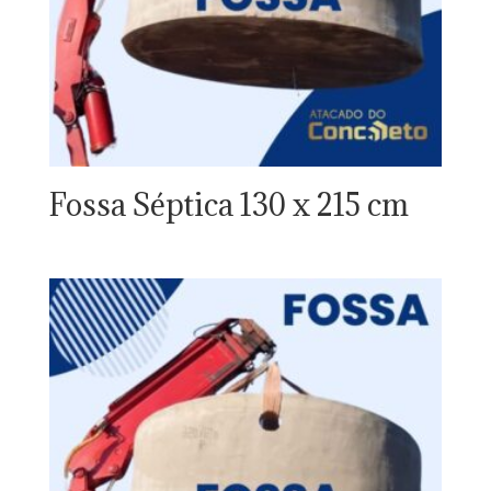
Fossa Séptica 130 x 215 cm