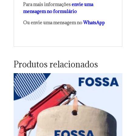
Para mais informações
envie uma
mensagem no formulário
Ou envie uma mensagem no
WhatsApp
Produtos relacionados