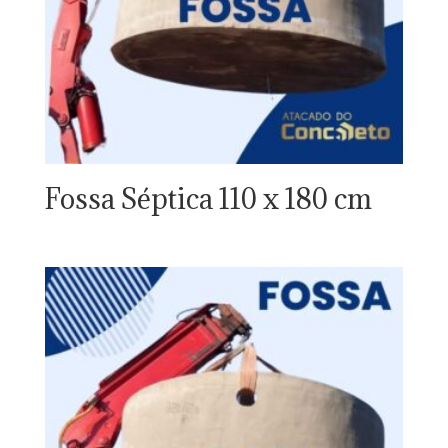
Fossa Séptica 110 x 180 cm