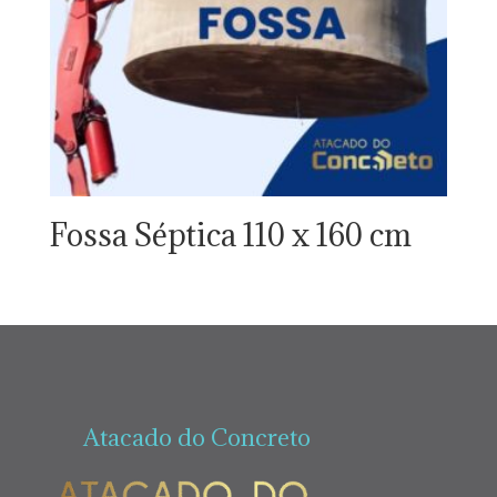
Fossa Séptica 110 x 160 cm
Atacado do Concreto