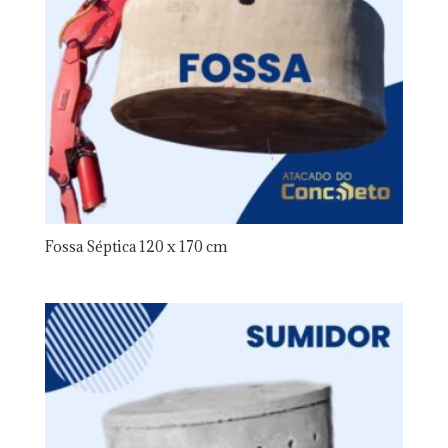
Fossa Séptica 120 x 170 cm