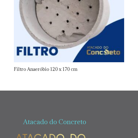
Filtro Anaeróbio 120 x 170 cm
Atacado do Concreto