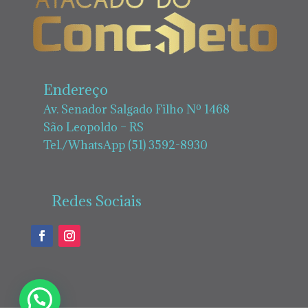
Endereço
Av. Senador Salgado Filho Nº 1468
São Leopoldo – RS
Tel./WhatsApp (51) 3592-8930
Redes Sociais