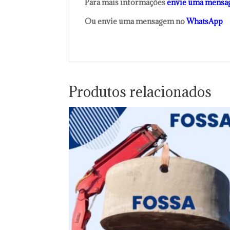
Para mais informações
envie uma mensa
Ou envie uma mensagem no
WhatsApp
Produtos relacionados