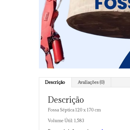
Descrição
Avaliações (0)
Descrição
Fossa Séptica 120 x 170 cm
Volume Útil: 1,583