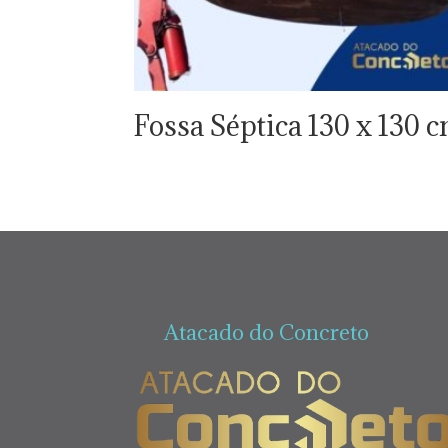
Fossa Séptica 130 x 130 
Atacado do Concreto