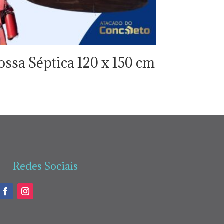
ossa Séptica 120 x 150 cm
Redes Sociais