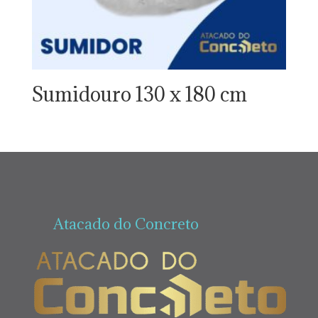
Sumidouro 130 x 180 cm
Atacado do Concreto