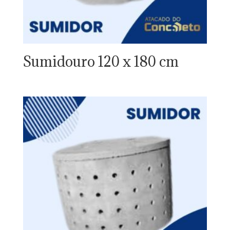
Sumidouro 120 x 180 cm