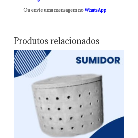
Ou envie uma mensagem no
WhatsApp
Produtos relacionados