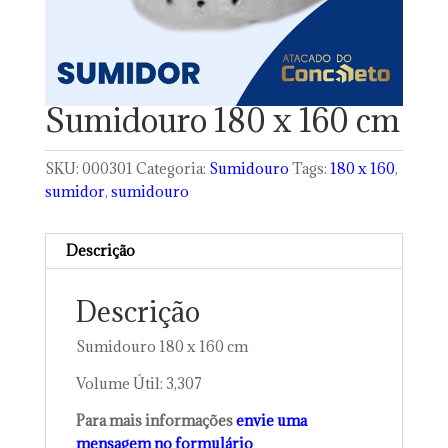
Sumidouro 180 x 160 cm
SKU:
000301
Categoria:
Sumidouro
Tags:
180 x 160
,
sumidor
,
sumidouro
Descrição
Descrição
Sumidouro 180 x 160 cm
Volume Útil: 3,307
Para mais informações
envie uma
mensagem no formulário