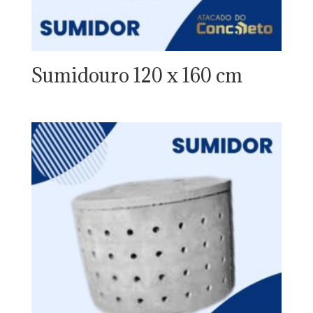
Sumidouro 120 x 160 cm