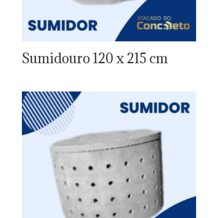
Sumidouro 120 x 215 cm