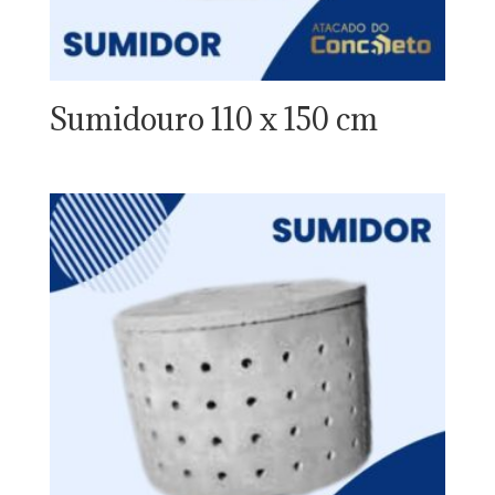
Sumidouro 110 x 150 cm