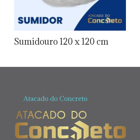
Sumidouro 120 x 120 cm
Atacado do Concreto