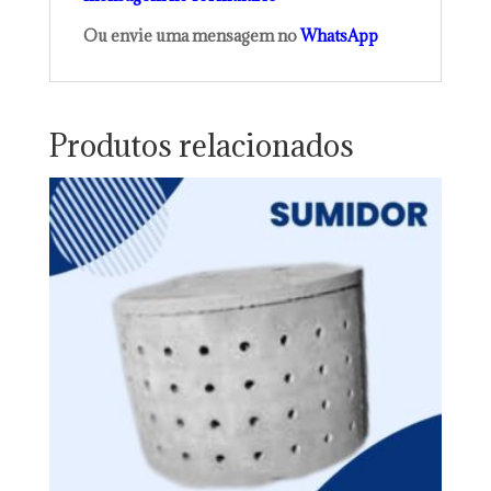
Ou envie uma mensagem no
WhatsApp
Produtos relacionados