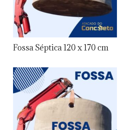
Fossa Séptica 120 x 170 cm