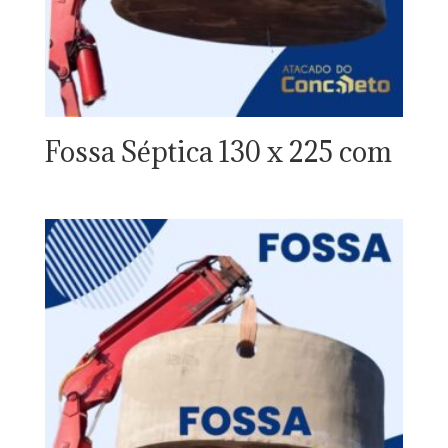
Fossa Séptica 130 x 225 com