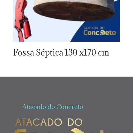
Fossa Séptica 130 x170 cm
Atacado do Concreto