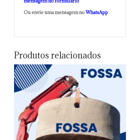
mensagem no formulário
Ou envie uma mensagem no
WhatsApp
Produtos relacionados