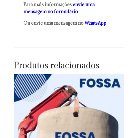
Para mais informações
envie uma
mensagem no formulário
Ou envie uma mensagem no
WhatsApp
Produtos relacionados