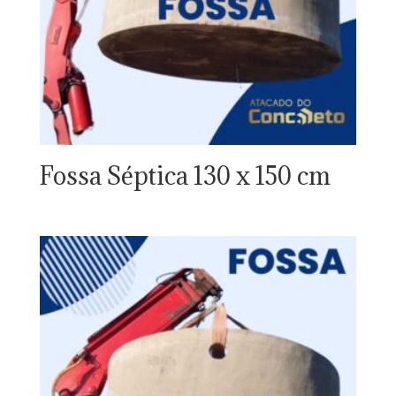
Fossa Séptica 130 x 150 cm