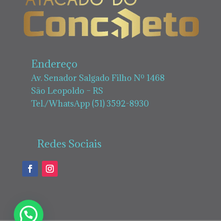
Endereço
Av. Senador Salgado Filho Nº 1468
São Leopoldo – RS
Tel./WhatsApp (51) 3592-8930
Redes Sociais