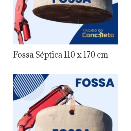
Fossa Séptica 110 x 170 cm