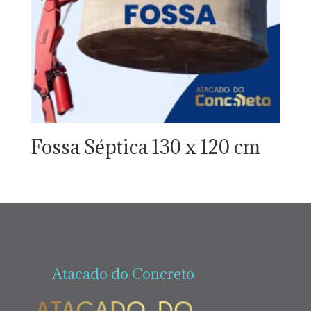
Fossa Séptica 130 x 120 cm
Atacado do Concreto