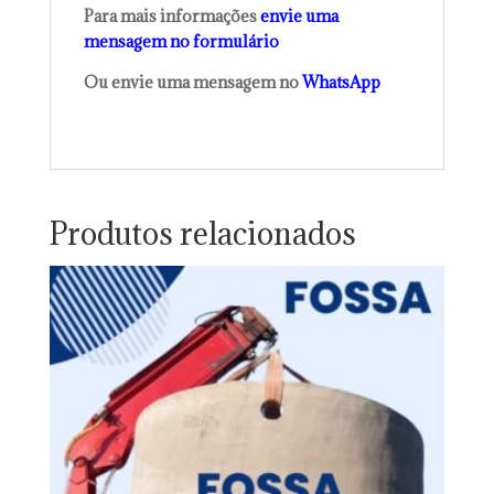
Para mais informações
envie uma
mensagem no formulário
Ou envie uma mensagem no
WhatsApp
Produtos relacionados