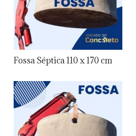
Fossa Séptica 110 x 170 cm