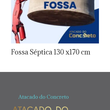
Fossa Séptica 130 x170 cm
Atacado do Concreto