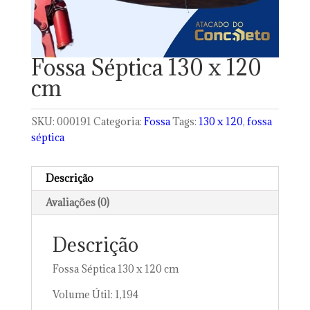
Fossa Séptica 130 x 120
cm
SKU:
000191
Categoria:
Fossa
Tags:
130 x 120
,
fossa
séptica
Descrição
Avaliações (0)
Descrição
Fossa Séptica 130 x 120 cm
Volume Útil: 1,194