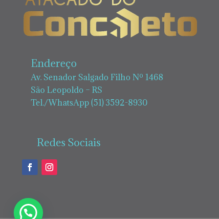
Endereço
Av. Senador Salgado Filho Nº 1468
São Leopoldo – RS
Tel./WhatsApp (51) 3592-8930
Redes Sociais