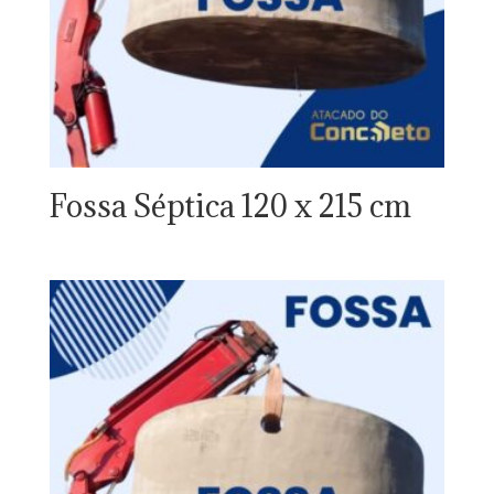
Fossa Séptica 120 x 215 cm