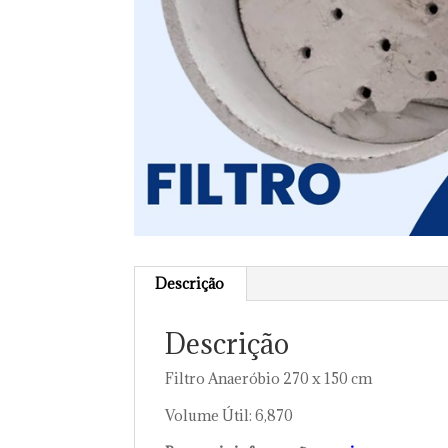
Descrição
Descrição
Filtro Anaeróbio 270 x 150 cm
Volume Útil: 6,870