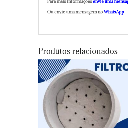
Para mais informações
envie uma mensa
Ou envie uma mensagem no
WhatsApp
Produtos relacionados