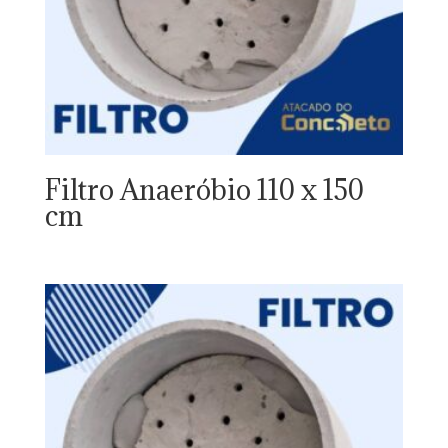
Filtro Anaeróbio 110 x 150
cm