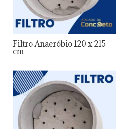
Filtro Anaeróbio 120 x 215
cm