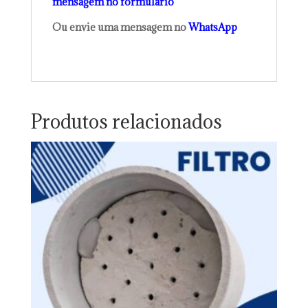
mensagem no formulário
Ou envie uma mensagem no
WhatsApp
Produtos relacionados