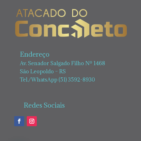
Endereço
Av. Senador Salgado Filho Nº 1468
São Leopoldo – RS
Tel./WhatsApp (51) 3592-8930
Redes Sociais