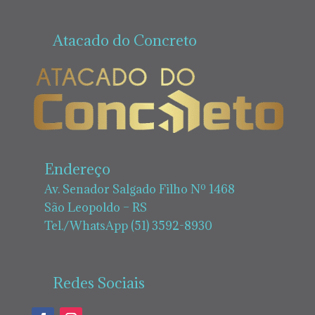
Atacado do Concreto
Endereço
Av. Senador Salgado Filho Nº 1468
São Leopoldo – RS
Tel./WhatsApp (51) 3592-8930
Redes Sociais