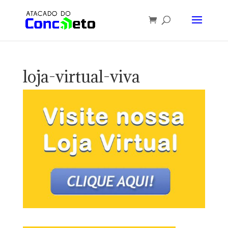
loja-virtual-viva