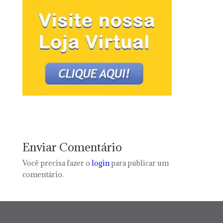
Enviar Comentário
Você precisa fazer o
login
para publicar um
comentário.