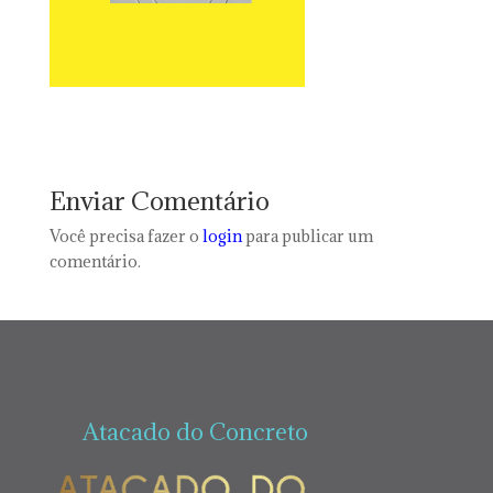
Enviar Comentário
Você precisa fazer o
login
para publicar um
comentário.
Atacado do Concreto