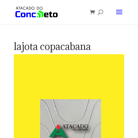
lajota copacabana