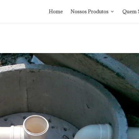
Home
Nossos Produtos
Quem 