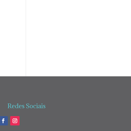
Redes Sociais