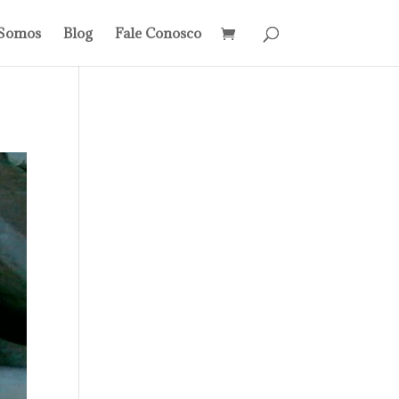
Somos
Blog
Fale Conosco