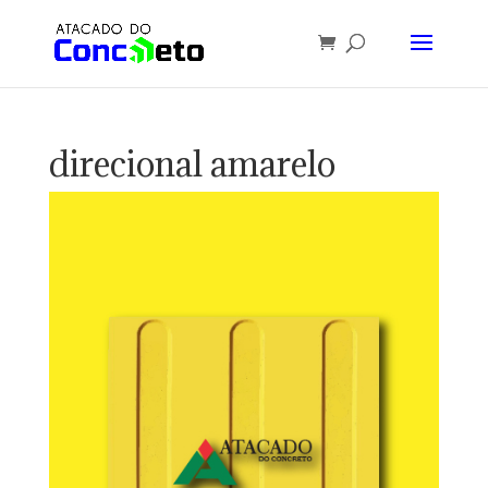
direcional amarelo