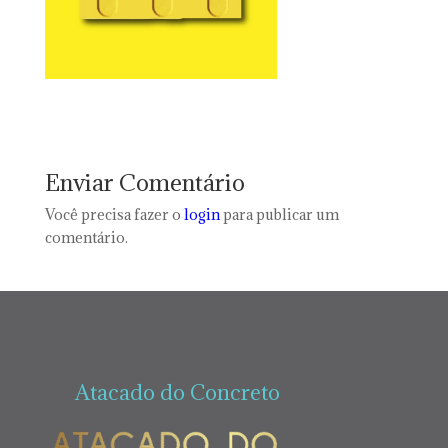
Enviar Comentário
Você precisa fazer o
login
para publicar um
comentário.
Atacado do Concreto