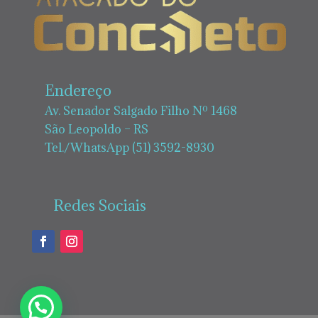
Endereço
Av. Senador Salgado Filho Nº 1468
São Leopoldo – RS
Tel./WhatsApp (51) 3592-8930
Redes Sociais