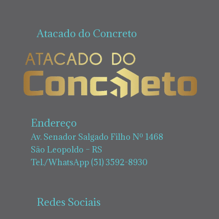
Atacado do Concreto
Endereço
Av. Senador Salgado Filho Nº 1468
São Leopoldo – RS
Tel./WhatsApp (51) 3592-8930
Redes Sociais