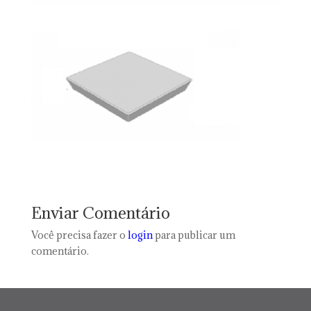
Enviar Comentário
Você precisa fazer o
login
para publicar um
comentário.