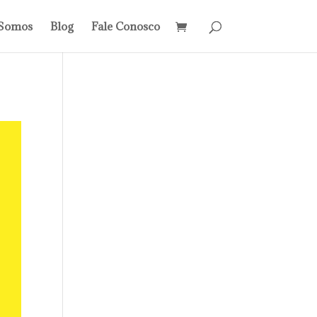
Somos
Blog
Fale Conosco