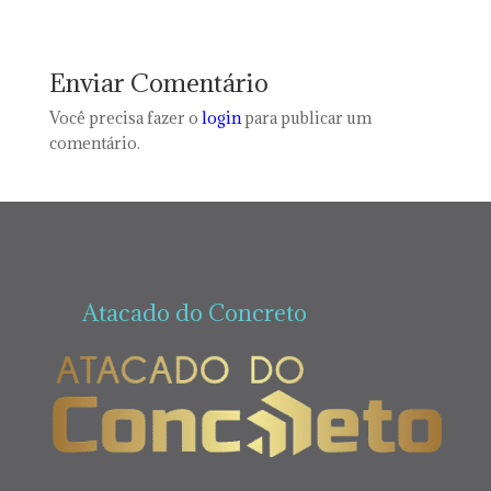
Enviar Comentário
Você precisa fazer o
login
para publicar um
comentário.
Atacado do Concreto