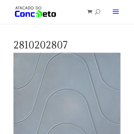
2810202807