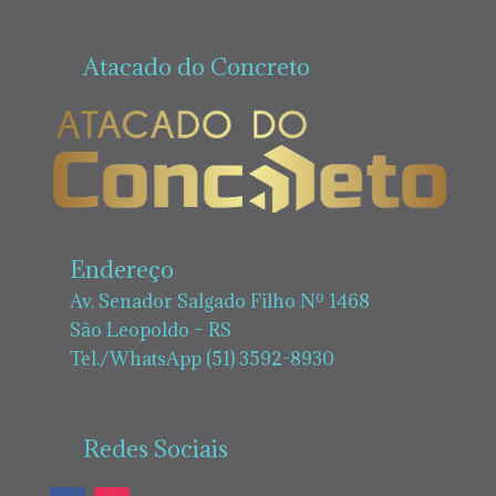
Atacado do Concreto
Endereço
Av. Senador Salgado Filho Nº 1468
São Leopoldo – RS
Tel./WhatsApp (51) 3592-8930
Redes Sociais