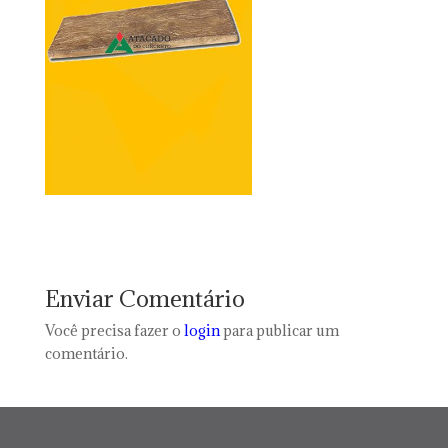
Enviar Comentário
Você precisa fazer o
login
para publicar um
comentário.