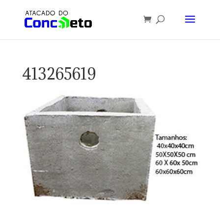
413265619