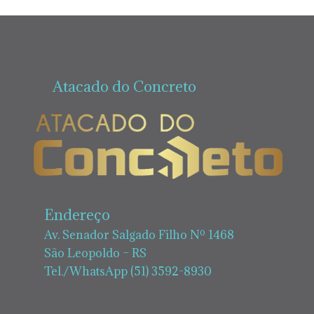
Atacado do Concreto
Endereço
Av. Senador Salgado Filho Nº 1468
São Leopoldo – RS
Tel./WhatsApp (51) 3592-8930