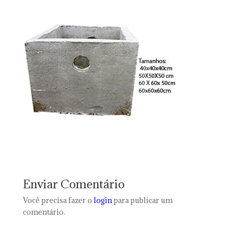
Enviar Comentário
Você precisa fazer o
login
para publicar um
comentário.