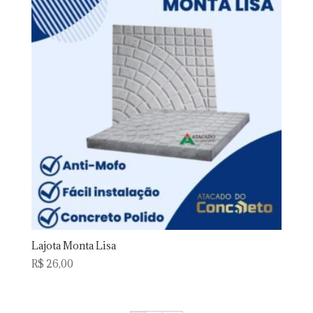
Lajota Monta Lisa
R$
26,00