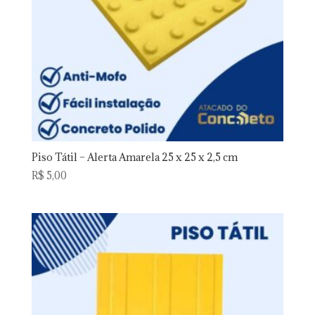
Piso Tátil – Alerta Amarela 25 x 25 x 2,5 cm
R$
5,00