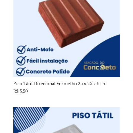
Piso Tátil Direcional Vermelho 25 x 25 x 6 cm
R$
5,50