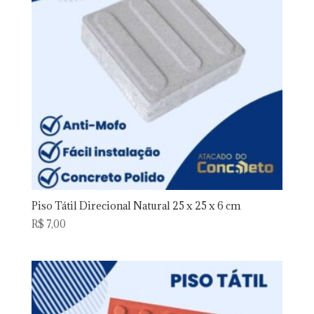
Piso Tátil Direcional Natural 25 x 25 x 6 cm
R$
7,00