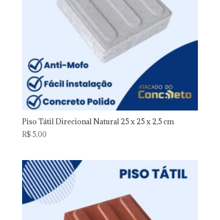
Piso Tátil Direcional Natural 25 x 25 x 2,5 cm
R$
5,00