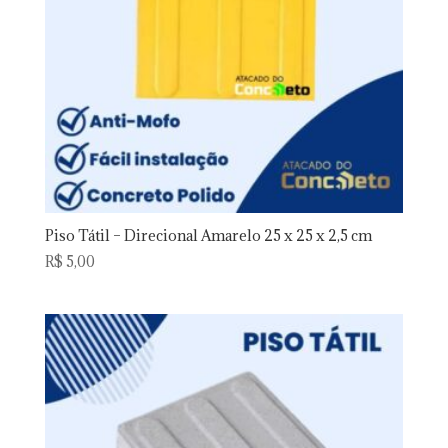
Piso Tátil – Direcional Amarelo 25 x 25 x 2,5 cm
R$
5,00