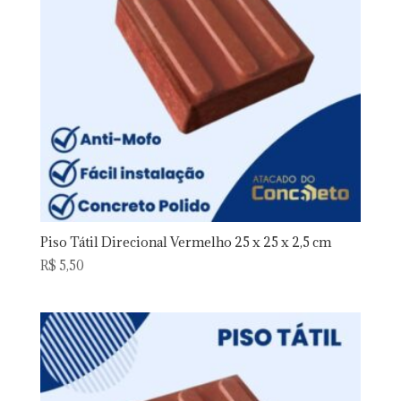
Piso Tátil Direcional Vermelho 25 x 25 x 2,5 cm
R$
5,50