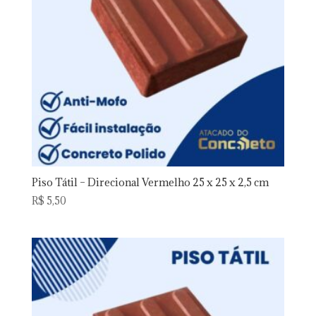
Piso Tátil – Direcional Vermelho 25 x 25 x 2,5 cm
R$
5,50