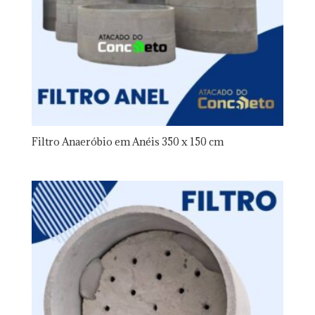
Filtro Anaeróbio em Anéis 350 x 150 cm