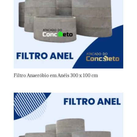
Filtro Anaeróbio em Anéis 300 x 100 cm