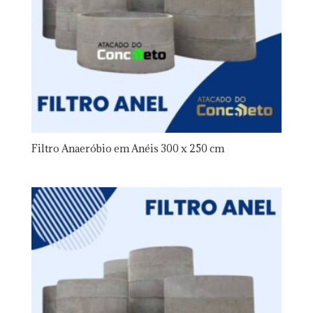
Filtro Anaeróbio em Anéis 300 x 250 cm