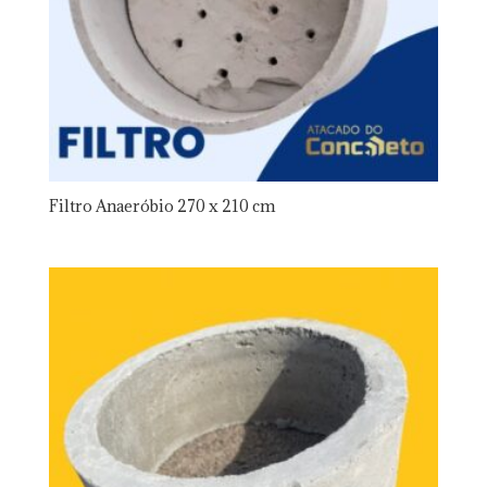
Filtro Anaeróbio 270 x 210 cm