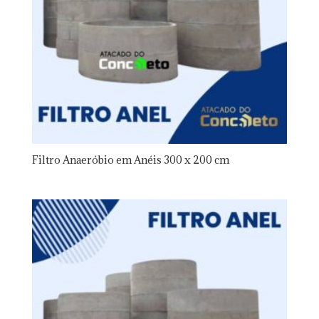
Filtro Anaeróbio em Anéis 300 x 200 cm