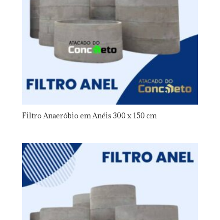
Filtro Anaeróbio em Anéis 300 x 150 cm