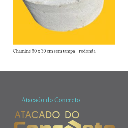
Chaminé 60 x 30 cm sem tampa – redonda
Atacado do Concreto