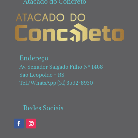
Atacado do Concreto
Endereço
Av. Senador Salgado Filho Nº 1468
São Leopoldo – RS
Tel./WhatsApp (51) 3592-8930
Redes Sociais