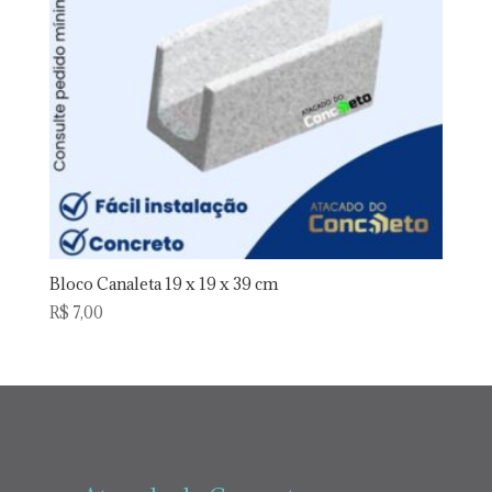
Bloco Canaleta 19 x 19 x 39 cm
R$
7,00