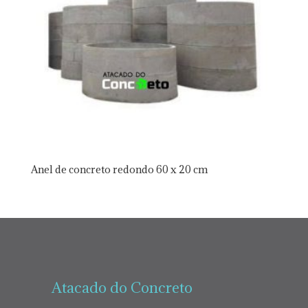
Anel de concreto redondo 60 x 20 cm
Atacado do Concreto