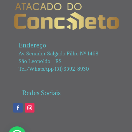
Endereço
Av. Senador Salgado Filho Nº 1468
São Leopoldo – RS
Tel./WhatsApp (51) 3592-8930
Redes Sociais