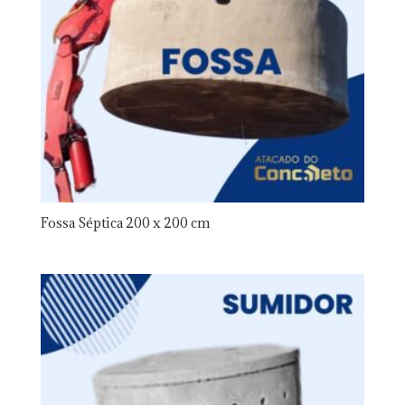
Fossa Séptica 200 x 200 cm