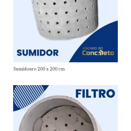
Sumidouro 200 x 200 cm