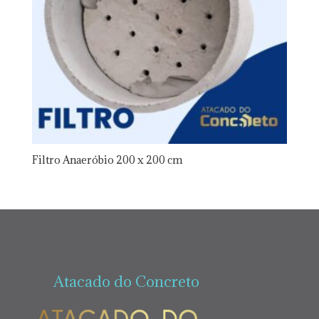
Filtro Anaeróbio 200 x 200 cm
Atacado do Concreto