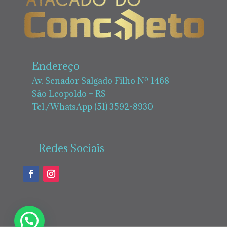
Endereço
Av. Senador Salgado Filho Nº 1468
São Leopoldo – RS
Tel./WhatsApp (51) 3592-8930
Redes Sociais