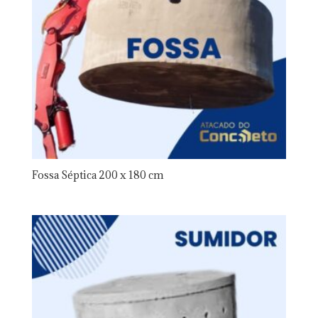
Fossa Séptica 200 x 180 cm