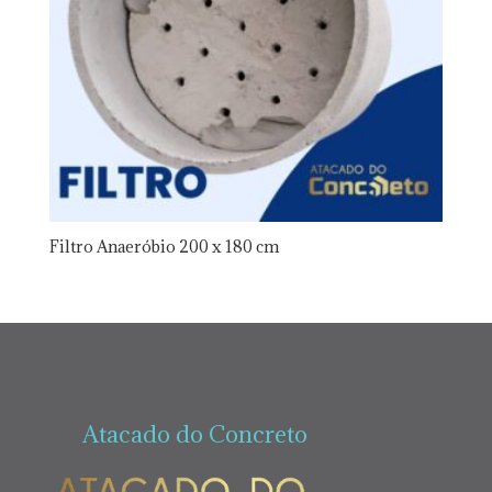
Filtro Anaeróbio 200 x 180 cm
Atacado do Concreto