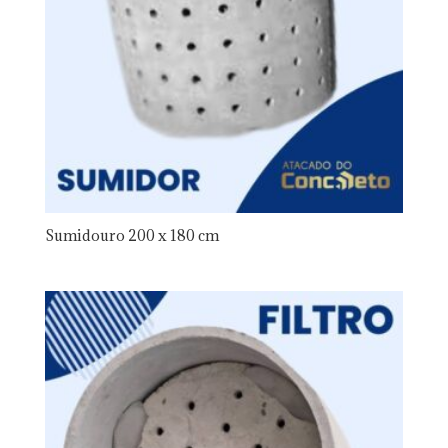
Sumidouro 200 x 180 cm