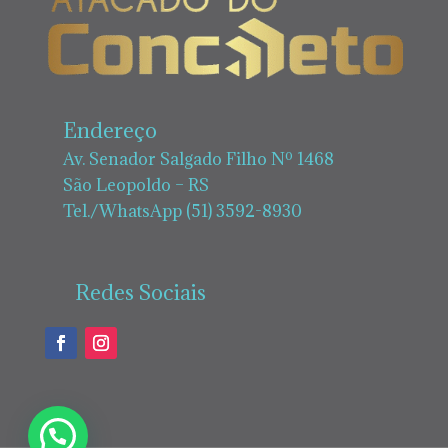
Endereço
Av. Senador Salgado Filho Nº 1468
São Leopoldo – RS
Tel./WhatsApp (51) 3592-8930
Redes Sociais