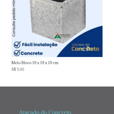
Meio Bloco 19 x 19 x 19 cm
R$
5,00
Atacado do Concreto