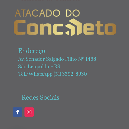
Endereço
Av. Senador Salgado Filho Nº 1468
São Leopoldo – RS
Tel./WhatsApp (51) 3592-8930
Redes Sociais